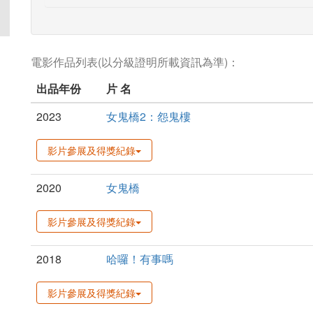
電影作品列表(以分級證明所載資訊為準)：
出品年份
片 名
2023
女鬼橋2：怨鬼樓
影片參展及得獎紀錄
2020
女鬼橋
影片參展及得獎紀錄
2018
哈囉！有事嗎
影片參展及得獎紀錄