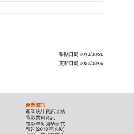
張貼日期:2013/06/26
更新日期:2022/08/09
產業資訊
產業統計資訊連結
電影票房資訊
電影年度趨勢研究
報告(2019年以後)