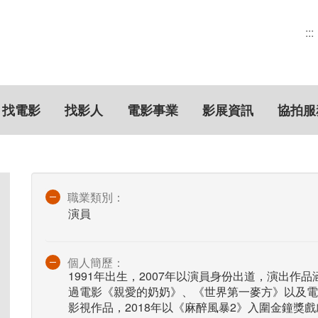
:::
找電影
找影人
電影事業
影展資訊
協拍服
職業類別：
演員
個人簡歷：
1991年出生，2007年以演員身份出道，演出作
過電影《親愛的奶奶》、《世界第一麥方》以及電
影視作品，2018年以《麻醉風暴2》入圍金鐘獎