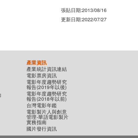
張貼日期:2013/08/16
更新日期:2022/07/27
產業資訊
產業統計資訊連結
電影票房資訊
電影年度趨勢研究
報告(2019年以後)
電影年度趨勢研究
助
報告(2018年以前)
台灣電影年鑑
電影製片人與創意
管理-華語電影製片
實務指南
國片發行資訊