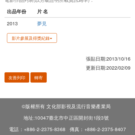
出品年份
片 名
2013
夢見
影片參展及得獎紀錄
張貼日期:2013/10/16
更新日期:2022/02/09
友善列印
轉寄
©版權所有 文化部影視及流行音樂產業局
地址:10047臺北市中正區開封街1段3號
電話：+886-2-2375-8368
傳真：+886-2-2375-8407