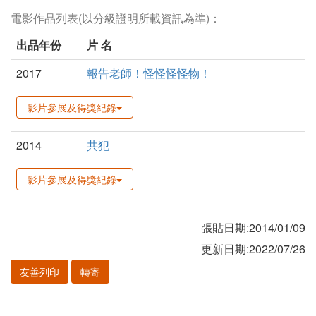
電影作品列表(以分級證明所載資訊為準)：
出品年份
片 名
2017
報告老師！怪怪怪怪物！
影片參展及得獎紀錄
2014
共犯
影片參展及得獎紀錄
張貼日期:2014/01/09
更新日期:2022/07/26
友善列印
轉寄