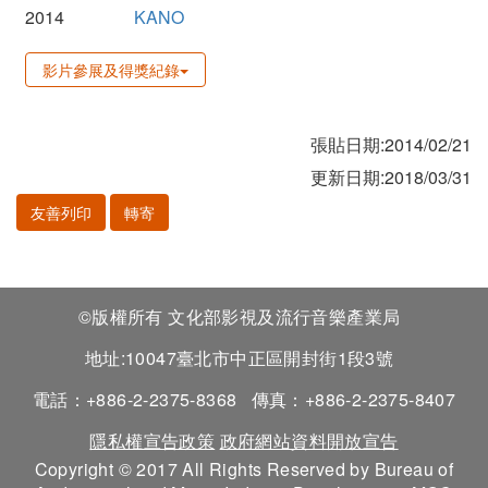
2014
KANO
影片參展及得獎紀錄
張貼日期:2014/02/21
更新日期:2018/03/31
友善列印
轉寄
©版權所有 文化部影視及流行音樂產業局
地址:10047臺北市中正區開封街1段3號
電話：+886-2-2375-8368
傳真：+886-2-2375-8407
隱私權宣告政策
政府網站資料開放宣告
Copyright © 2017 All Rights Reserved by Bureau of