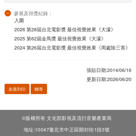
參展及得獎紀錄：
入圍
2026 第28屆台北電影獎 最佳視覺效果《大濛》
2025 第62屆金馬獎 最佳視覺效果《大濛》
2024 第26屆台北電影獎 最佳視覺效果《周處除三害》
張貼日期:2014/06/16
更新日期:2026/06/20
友善列印
轉寄
©版權所有 文化部影視及流行音樂產業局
地址:10047臺北市中正區開封街1段3號