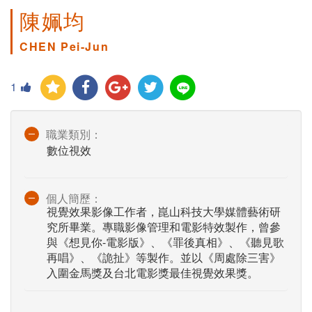
陳姵均
CHEN Pei-Jun
1
職業類別：
數位視效
個人簡歷：
視覺效果影像工作者，崑山科技大學媒體藝術研
究所畢業。專職影像管理和電影特效製作，曾參
與《想見你-電影版》、《罪後真相》、《聽見歌
再唱》、《詭扯》等製作。並以《周處除三害》
入圍金馬獎及台北電影獎最佳視覺效果獎。