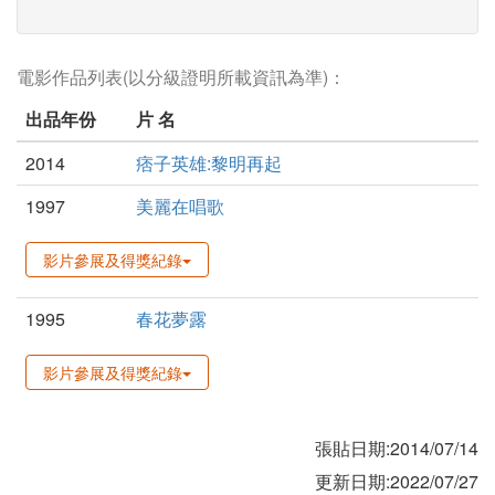
電影作品列表(以分級證明所載資訊為準)：
出品年份
片 名
2014
痞子英雄:黎明再起
1997
美麗在唱歌
影片參展及得獎紀錄
1995
春花夢露
影片參展及得獎紀錄
張貼日期:2014/07/14
更新日期:2022/07/27