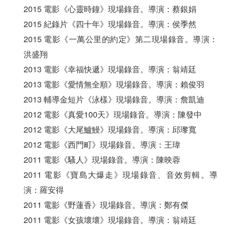
2015 電影《心靈時鐘》現場錄音。導演：蔡銀娟
2015 紀錄片《四十年》現場錄音。導演：侯季然
2015 電影《一萬公里的約定》第二現場錄音。導演：
洪盛翔
2013 電影《幸福快遞》現場錄音。導演：翁靖廷
2013 電影《愛情無全順》現場錄音。導演：賴俊羽
2013 輔導金短片《泳樣》現場錄音。導演：詹凱迪
2012 電影《真愛100天》現場錄音。導演：陳發中
2012 電影《大尾鱸鰻》現場錄音。導演：邱瓈寬
2012 電影《西門町》現場錄音。導演：王瑋
2011 電影《騷人》現場錄音。導演：陳映蓉
2011 電影《寶島大爆走》現場錄音、音效剪輯。導
演：羅安得
2011 電影《野蓮香》現場錄音。導演：鄭有傑
2011 電影《女孩壞壞》現場錄音。導演：翁靖廷