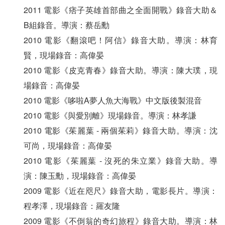
2011 電影《痞子英雄首部曲之全面開戰》錄音大助＆
B組錄音。導演：蔡岳勳
2010 電影《翻滾吧！阿信》錄音大助。導演：林育
賢，現場錄音：高偉晏
2010 電影《皮克青春》錄音大助。導演：陳大璞，現
場錄音：高偉晏
2010 電影《哆啦A夢人魚大海戰》中文版後製混音
2010 電影《與愛別離》現場錄音。導演：林孝謙
2010 電影《茱麗葉 - 兩個茱莉》錄音大助。導演：沈
可尚，現場錄音：高偉晏
2010 電影《茱麗葉 - 沒死的朱立業》錄音大助。導
演：陳玉勳，現場錄音：高偉晏
2009 電影《近在咫尺》錄音大助，電影長片。導演：
程孝澤，現場錄音：羅友隆
2009 電影《不倒翁的奇幻旅程》錄音大助。導演：林