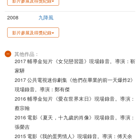
影片參展及得獎紀錄
2008
九降風
影片參展及得獎紀錄
其他作品：
2017 輔導金短片《女兒戀習題》現場錄音。導演：靳
家驊
2017 公共電視迷你劇集《他們在畢業的前一天爆炸2》
現場錄音。導演：鄭有傑
2016 輔導金短片《愛在世界末日》現場錄音。導演：
蔡宗翰
2016 電影《夏天，十九歲的肖像》現場錄音。導演：
張榮吉
2015 電影《我的蛋男情人》現場錄音。導演：傅天余