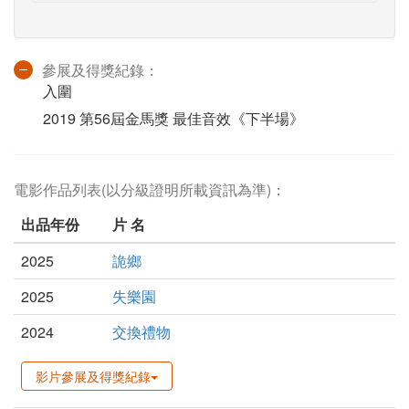
參展及得獎紀錄：
入圍
2019 第56屆金馬獎 最佳音效《下半場》
電影作品列表(以分級證明所載資訊為準)：
出品年份
片 名
2025
詭鄉
2025
失樂園
2024
交換禮物
影片參展及得獎紀錄