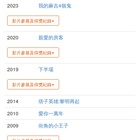
2023
我的麻吉4個鬼
影片參展及得獎紀錄
2020
親愛的房客
影片參展及得獎紀錄
2019
下半場
影片參展及得獎紀錄
2014
痞子英雄:黎明再起
2010
愛你一萬年
2009
街角的小王子