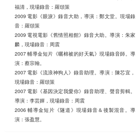
福清，現場錄音：羅頌策
2009 電影《眼淚》錄音大助，導演：鄭文堂。現場錄
音：羅頌策
2009 電視電影《舊情照相館》錄音大助。導演：朱家
麟，現場錄音：周震
2007 輔導金短片《曬棉被的好天氣》現場錄音師。導
演：蔡宗翰。
2007 電影《流浪神狗人》錄音助理。導演：陳芯宜，
現場錄音：羅頌策
2007 電影《基因決定我愛你》錄音助理、聲音剪輯。
導演：李芸嬋，現場錄音：周震
2006 輔導金短片《隧道》現場錄音＆後製混音。導
演：張盈慧。