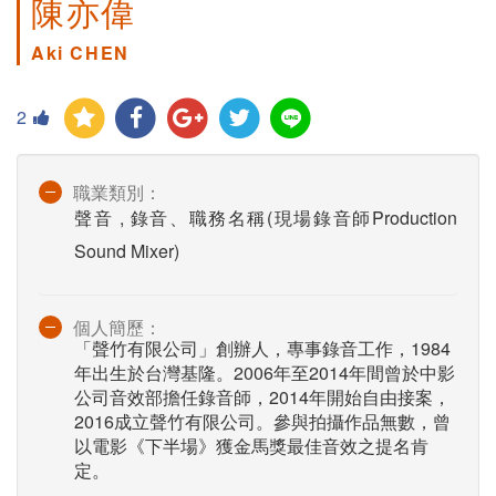
陳亦偉
Aki CHEN
2
職業類別：
聲音 , 錄音、職務名稱(現場錄音師Production
Sound Mixer)
個人簡歷：
「聲竹有限公司」創辦人，專事錄音工作，1984
年出生於台灣基隆。2006年至2014年間曾於中影
公司音效部擔任錄音師，2014年開始自由接案，
2016成立聲竹有限公司。參與拍攝作品無數，曾
以電影《下半場》獲金馬獎最佳音效之提名肯
定。