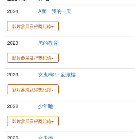
2024
A面：我的一天
影片參展及得獎紀錄
2023
黑的教育
影片參展及得獎紀錄
2023
女鬼橋2：怨鬼樓
影片參展及得獎紀錄
2022
少年吔
影片參展及得獎紀錄
2020
女鬼橋