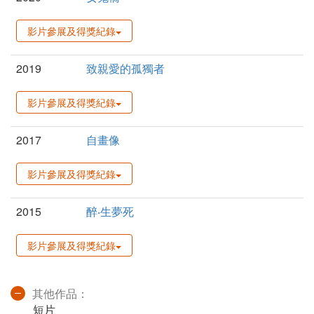
影片參展及得獎紀錄
2019
致親愛的孤獨者
影片參展及得獎紀錄
2017
自畫像
影片參展及得獎紀錄
2015
醉‧生夢死
影片參展及得獎紀錄
其他作品：
短片