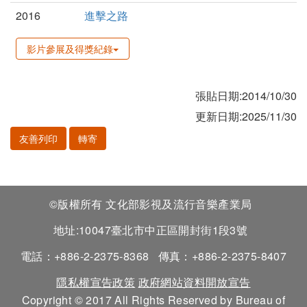
2016
進擊之路
影片參展及得獎紀錄
張貼日期:2014/10/30
更新日期:2025/11/30
友善列印
轉寄
©版權所有 文化部影視及流行音樂產業局
地址:10047臺北市中正區開封街1段3號
電話：+886-2-2375-8368
傳真：+886-2-2375-8407
隱私權宣告政策
政府網站資料開放宣告
Copyright © 2017 All Rights Reserved by Bureau of