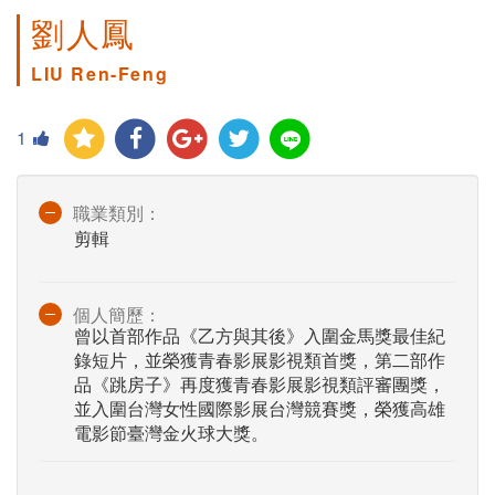
劉人鳳
LIU Ren-Feng
1
職業類別：
剪輯
個人簡歷：
曾以首部作品《乙方與其後》入圍金馬獎最佳紀
錄短片，並榮獲青春影展影視類首獎，第二部作
品《跳房子》再度獲青春影展影視類評審團獎，
並入圍台灣女性國際影展台灣競賽獎，榮獲高雄
電影節臺灣金火球大獎。