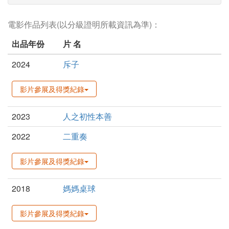
電影作品列表(以分級證明所載資訊為準)：
出品年份
片 名
2024
斥子
影片參展及得獎紀錄
2023
人之初性本善
2022
二重奏
影片參展及得獎紀錄
2018
媽媽桌球
影片參展及得獎紀錄