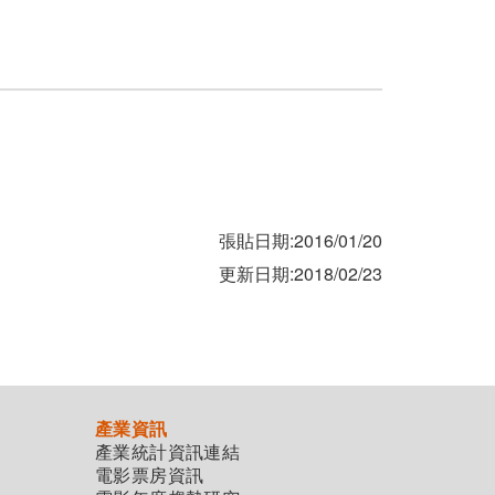
張貼日期:2016/01/20
更新日期:2018/02/23
產業資訊
產業統計資訊連結
電影票房資訊