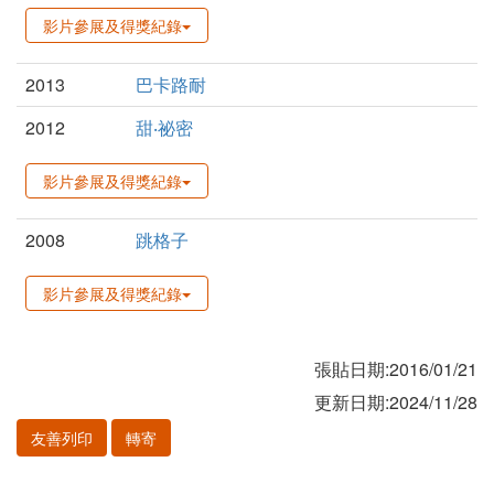
影片參展及得獎紀錄
2013
巴卡路耐
2012
甜‧祕密
影片參展及得獎紀錄
2008
跳格子
影片參展及得獎紀錄
張貼日期:2016/01/21
更新日期:2024/11/28
友善列印
轉寄