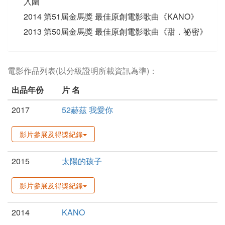
入圍
2014 第51屆金馬獎 最佳原創電影歌曲《KANO》
2013 第50屆金馬獎 最佳原創電影歌曲《甜．祕密》
電影作品列表(以分級證明所載資訊為準)：
出品年份
片 名
2017
52赫茲 我愛你
影片參展及得獎紀錄
2015
太陽的孩子
影片參展及得獎紀錄
2014
KANO