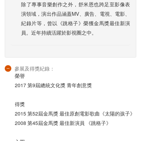
除了專事音樂創作之外，舒米恩也跨足至影像表
演領域，演出作品涵蓋MV、廣告、電視、電影、
紀錄片等，曾以《跳格子》榮獲金馬獎最佳新演
員。近年持續活躍於影視圈之中。
參展及得獎紀錄：
榮譽
2017 第9屆總統文化獎 青年創意獎
得獎
2015 第52屆金馬獎 最佳原創電影歌曲《太陽的孩子》
2008 第45屆金馬獎 最佳新演員 《跳格子》