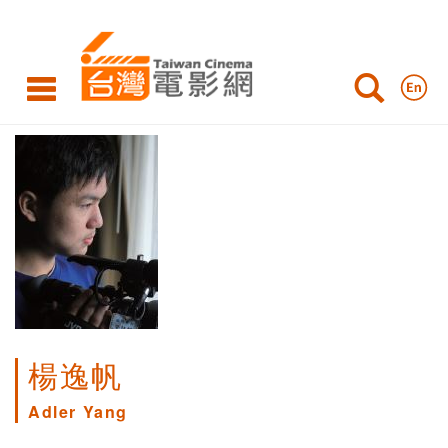
楊逸帆
Adler Yang