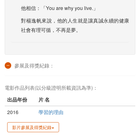
他相信：「You are why you live.」
對楊逸帆來說，他的人生就是讓真誠永續的健康
社會有理可循，不再是夢。
參展及得獎紀錄：
電影作品列表(以分級證明所載資訊為準)：
出品年份
片 名
2016
學習的理由
影片參展及得獎紀錄