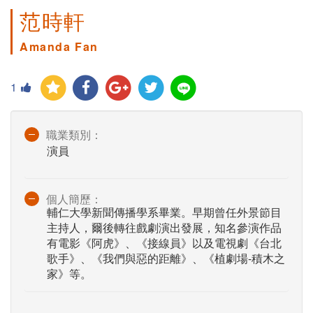
范時軒
Amanda Fan
1
職業類別：
演員
個人簡歷：
輔仁大學新聞傳播學系畢業。早期曾任外景節目
主持人，爾後轉往戲劇演出發展，知名參演作品
有電影《阿虎》、《接線員》以及電視劇《台北
歌手》、《我們與惡的距離》、《植劇場-積木之
家》等。