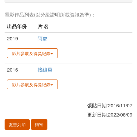
電影作品列表(以分級證明所載資訊為準)：
出品年份
片 名
2019
阿虎
影片參展及得獎紀錄
2016
接線員
影片參展及得獎紀錄
張貼日期:2016/11/07
更新日期:2022/08/09
友善列印
轉寄