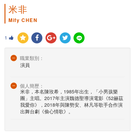
米非
Mify CHEN
1
職業類別：
演員
個人簡歷：
米非，本名陳玫希，1985年出生，「小男孩樂
團」主唱。2017年主演魏德聖導演電影《52赫茲
我愛你》，2018年與陳勢安、林凡等歌手合作演
出舞台劇《偷心情歌》。