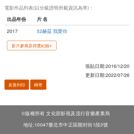
電影作品列表(以分級證明所載資訊為準)：
出品年份
片 名
2017
52赫茲 我愛你
影片參展及得獎紀錄
張貼日期:2016/12/20
更新日期:2022/07/26
友善列印
轉寄
©版權所有 文化部影視及流行音樂產業局
地址:10047臺北市中正區開封街1段3號