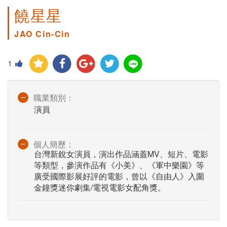
饒星星
JAO Cin-Cin
1
職業類別：
演員
個人簡歷：
台灣新銳女演員，演出作品涵蓋MV、短片、電影
等類型，參演作品有《小美》、《軍中樂園》等
廣受國際影展好評的電影，曾以《自由人》入圍
金鐘獎迷你劇集/電視電影女配角獎。