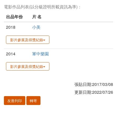
電影作品列表(以分級證明所載資訊為準)：
出品年份
片 名
2018
小美
影片參展及得獎紀錄
2014
軍中樂園
影片參展及得獎紀錄
張貼日期:2017/03/08
更新日期:2022/07/26
友善列印
轉寄