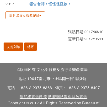
2017
報告老師！怪怪怪怪物！
影片參展及得獎紀錄
張貼日期:2017/03/10
更新日期:2017/12/11
友善列印
轉寄
©版權所有 文化部影視及流行音樂產業局
地址:10047臺北市中正區開封街1段3號
電話：+886-2-2375-8368
傳真：+886-2-2375-8407
隱私權宣告政策
政府網站資料開放宣告
Copyright © 2017 All Rights Reserved by Bureau of