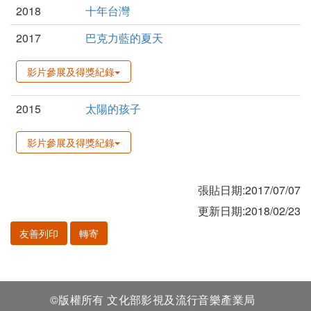
2018
十年台灣
2017
巴克力藍的夏天
影片參展及得獎紀錄
2015
太陽的孩子
影片參展及得獎紀錄
張貼日期:2017/07/07
更新日期:2018/02/23
友善列印
轉寄
©版權所有 文化部影視及流行音樂產業局