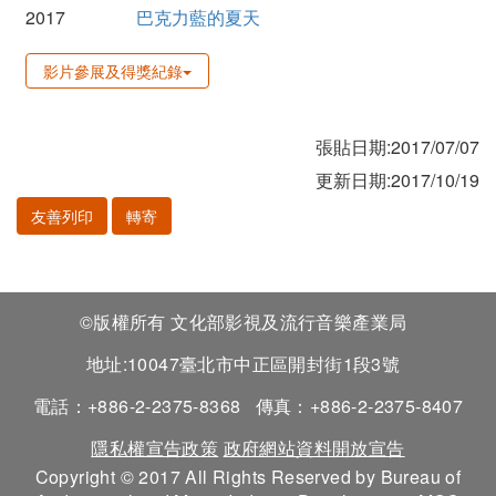
2017
巴克力藍的夏天
影片參展及得獎紀錄
張貼日期:2017/07/07
更新日期:2017/10/19
友善列印
轉寄
©版權所有 文化部影視及流行音樂產業局
地址:10047臺北市中正區開封街1段3號
電話：+886-2-2375-8368
傳真：+886-2-2375-8407
隱私權宣告政策
政府網站資料開放宣告
Copyright © 2017 All Rights Reserved by Bureau of