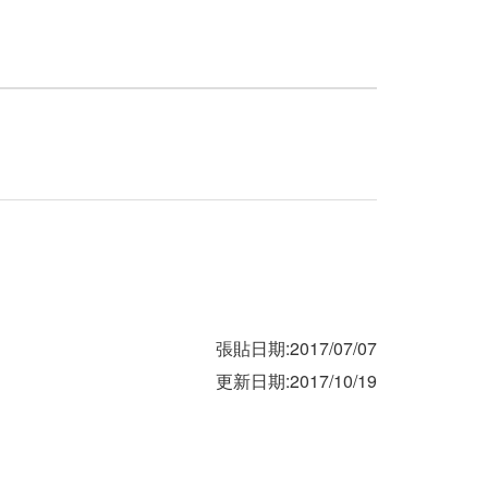
張貼日期:2017/07/07
更新日期:2017/10/19