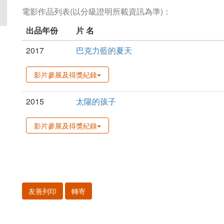
電影作品列表(以分級證明所載資訊為準)：
出品年份
片 名
2017
巴克力藍的夏天
影片參展及得獎紀錄
2015
太陽的孩子
影片參展及得獎紀錄
友善列印
轉寄