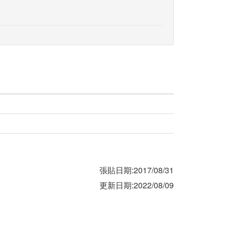
張貼日期:2017/08/31
更新日期:2022/08/09