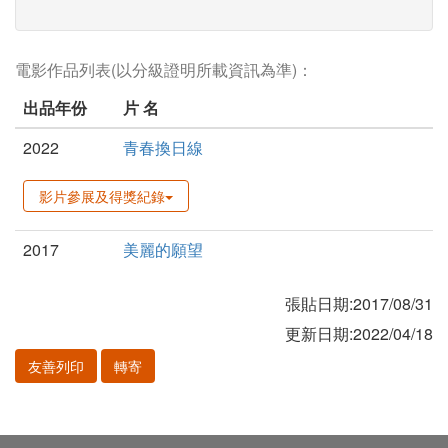
電影作品列表(以分級證明所載資訊為準)：
出品年份
片 名
2022
青春換日線
影片參展及得獎紀錄
2017
美麗的願望
張貼日期:2017/08/31
更新日期:2022/04/18
友善列印
轉寄