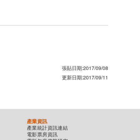
張貼日期:2017/09/08
更新日期:2017/09/11
產業資訊
產業統計資訊連結
電影票房資訊