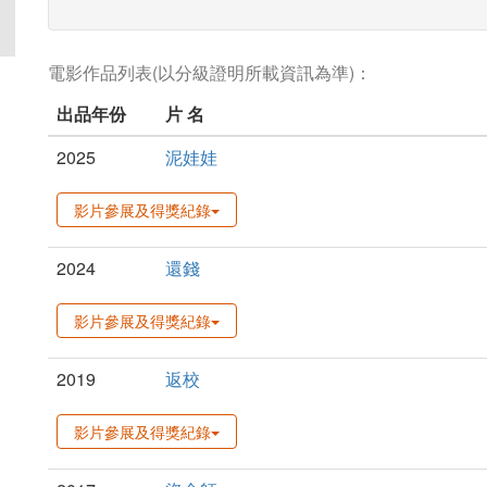
電影作品列表(以分級證明所載資訊為準)：
出品年份
片 名
2025
泥娃娃
影片參展及得獎紀錄
2024
還錢
影片參展及得獎紀錄
2019
返校
影片參展及得獎紀錄