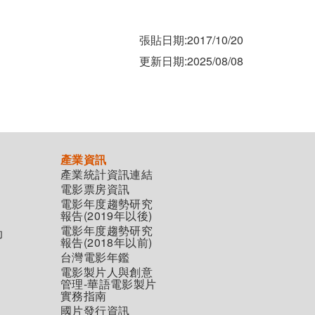
張貼日期:2017/10/20
更新日期:2025/08/08
產業資訊
產業統計資訊連結
電影票房資訊
電影年度趨勢研究
報告(2019年以後)
電影年度趨勢研究
助
報告(2018年以前)
台灣電影年鑑
電影製片人與創意
管理-華語電影製片
實務指南
國片發行資訊