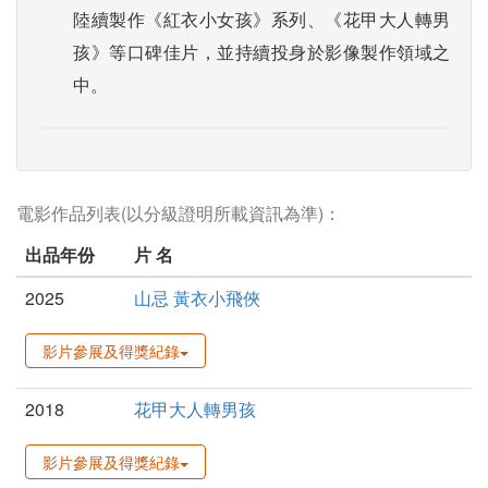
陸續製作《紅衣小女孩》系列、《花甲大人轉男
孩》等口碑佳片，並持續投身於影像製作領域之
中。
電影作品列表(以分級證明所載資訊為準)：
出品年份
片 名
2025
山忌 黃衣小飛俠
影片參展及得獎紀錄
2018
花甲大人轉男孩
影片參展及得獎紀錄