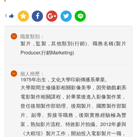
1
職業類別：
製片 , 監製 , 其他類別(行銷)、職務名稱(製片
Producer,行銷Marketing)
個人簡歷：
1975年出生，文化大學印刷傳播系畢業。
大學期間主修攝影相關影像美學，因旁聽戲劇系
電影製作相關課程，於畢業後進入影像製作業，
曾任後期製作部助理、後期製片、國際製作部製
片、副導、剪接等職務，後期實務經驗極為豐
富，熟知影片流程、特效影片拍攝。2012年參與
《大稻埕》製片工作，開始投入電影製片一職，