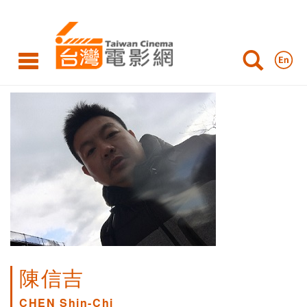
陳信吉
CHEN Shin-Chi