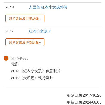
2018
人面魚 紅衣小女孩外傳
影片參展及得獎紀錄
2017
紅衣小女孩 2
影片參展及得獎紀錄
其他作品：
電影
2015《紅衣小女孩》創意製片
2012《大稻埕》執行製片
張貼日期:2017/10/20
更新日期:2024/08/05