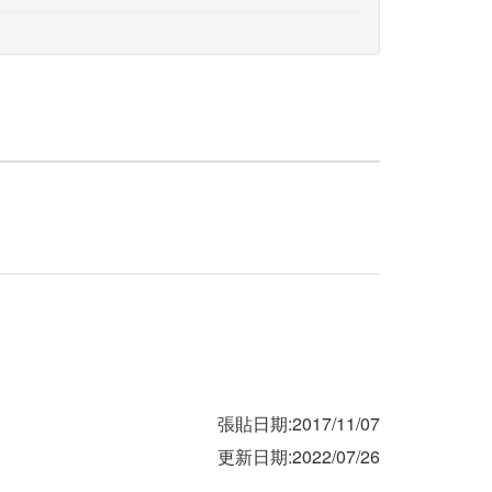
張貼日期:2017/11/07
更新日期:2022/07/26