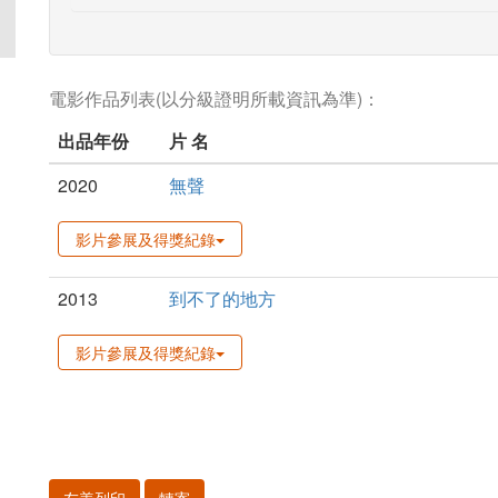
電影作品列表(以分級證明所載資訊為準)：
出品年份
片 名
2020
無聲
影片參展及得獎紀錄
2013
到不了的地方
影片參展及得獎紀錄