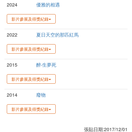
2024
優雅的相遇
影片參展及得獎紀錄
2022
夏日天空的那匹紅馬
影片參展及得獎紀錄
2015
醉‧生夢死
影片參展及得獎紀錄
2014
廢物
影片參展及得獎紀錄
張貼日期:2017/12/01