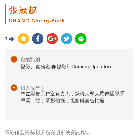
張晟越
CHANG Cheng-Yueh
3
職業類別：
攝影、職務名稱(攝影師Camera Operator)
個人簡歷：
羊左影像工作室負責人，銘傳大學大眾傳播學系
畢業，除了電影拍攝，也參與廣告拍攝。
電影作品列表(以分級證明所載資訊為準)：