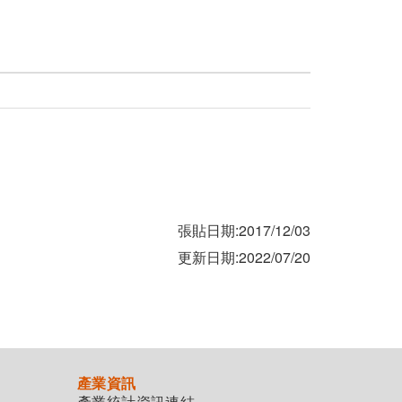
張貼日期:2017/12/03
更新日期:2022/07/20
產業資訊
產業統計資訊連結