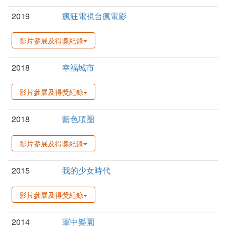
2019
瘋狂電視台瘋電影
影片參展及得獎紀錄
2018
幸福城市
影片參展及得獎紀錄
2018
藍色項圈
影片參展及得獎紀錄
2015
我的少女時代
影片參展及得獎紀錄
2014
軍中樂園