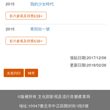
2015
我的少女時代
影片參展及得獎紀錄
2015
青田街一號
影片參展及得獎紀錄
張貼日期:2017/12/06
更新日期:2018/02/26
友善列印
轉寄
©版權所有 文化部影視及流行音樂產業局
地址:10047臺北市中正區開封街1段3號