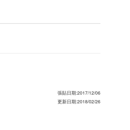
張貼日期:2017/12/06
更新日期:2018/02/26