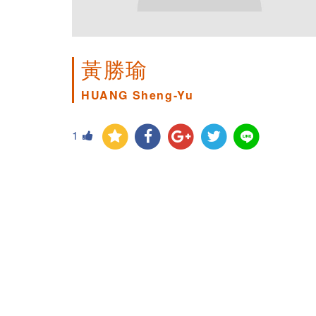
黃勝瑜
HUANG Sheng-Yu
1