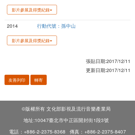
影片參展及得獎紀錄
2014
行動代號：孫中山
影片參展及得獎紀錄
張貼日期:2017/12/11
更新日期:2017/12/11
友善列印
轉寄
©版權所有 文化部影視及流行音樂產業局
地址:10047臺北市中正區開封街1段3號
電話：+886-2-2375-8368
傳真：+886-2-2375-8407