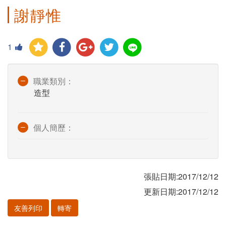
謝靜惟
1
職業類別：
造型
個人簡歷：
張貼日期:2017/12/12
更新日期:2017/12/12
友善列印
轉寄