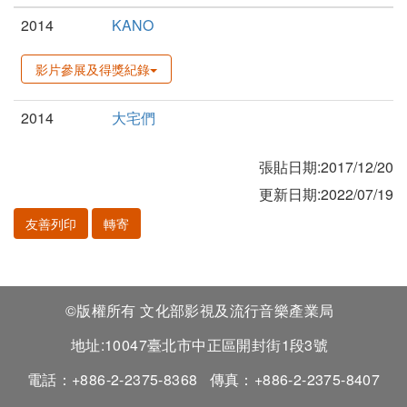
2014
KANO
影片參展及得獎紀錄
2014
大宅們
張貼日期:2017/12/20
更新日期:2022/07/19
友善列印
轉寄
©版權所有 文化部影視及流行音樂產業局
地址:10047臺北市中正區開封街1段3號
電話：+886-2-2375-8368
傳真：+886-2-2375-8407