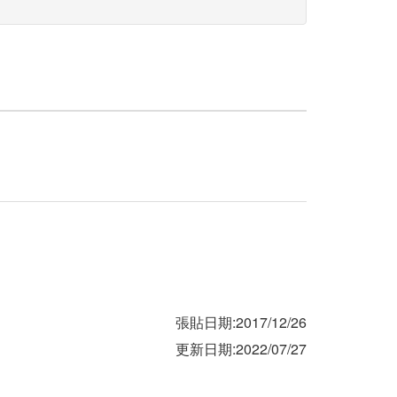
張貼日期:2017/12/26
更新日期:2022/07/27