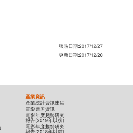
張貼日期:2017/12/27
更新日期:2017/12/28
產業資訊
產業統計資訊連結
電影票房資訊
電影年度趨勢研究
報告(2019年以後)
電影年度趨勢研究
助
報告(2018年以前)