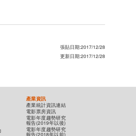
張貼日期:2017/12/28
更新日期:2017/12/28
產業資訊
產業統計資訊連結
電影票房資訊
電影年度趨勢研究
報告(2019年以後)
電影年度趨勢研究
助
報告(2018年以前)