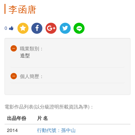
李函唐
0
職業類別：
造型
個人簡歷：
電影作品列表(以分級證明所載資訊為準)：
出品年份
片 名
2014
行動代號：孫中山