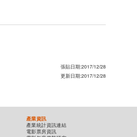
張貼日期:2017/12/28
更新日期:2017/12/28
產業資訊
產業統計資訊連結
電影票房資訊