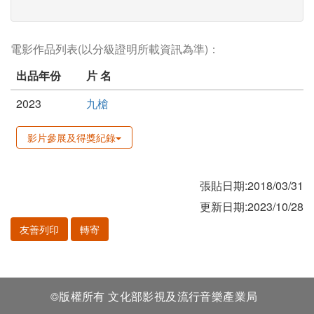
電影作品列表(以分級證明所載資訊為準)：
出品年份
片 名
2023
九槍
影片參展及得獎紀錄
張貼日期:2018/03/31
更新日期:2023/10/28
友善列印
轉寄
©版權所有 文化部影視及流行音樂產業局