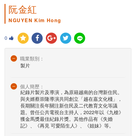
阮金紅
NGUYEN Kim Hong
0
職業類別：
製片
個人簡歷：
紀錄片製片及導演，為原籍越南的台灣新住民。
與夫婿蔡崇隆導演共同創立「越在嘉文化棧」，
長期關注長年關注新住民及二代教育文化等議
題。曾任公共電視台主持人，2022年以《九槍》
獲金馬獎最佳紀錄片獎。其他作品有《失婚
記》、《再見 可愛陌生人》、《姐妹》等。