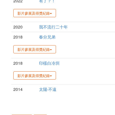
2022
有了？！
影片參展及得獎紀錄
2020
我不流行二十年
2018
春分兄弟
影片參展及得獎紀錄
2018
印樣白冷圳
影片參展及得獎紀錄
2014
太陽‧不遠