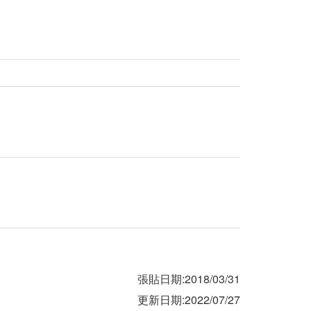
張貼日期:2018/03/31
更新日期:2022/07/27