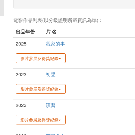
電影作品列表(以分級證明所載資訊為準)：
出品年份
片 名
2025
我家的事
影片參展及得獎紀錄
2023
初聲
影片參展及得獎紀錄
2023
演習
影片參展及得獎紀錄