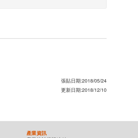
張貼日期:2018/05/24
更新日期:2018/12/10
產業資訊