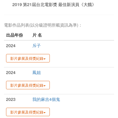
2019 第21屆台北電影獎 最佳新演員《大餓》
電影作品列表(以分級證明所載資訊為準)：
出品年份
片 名
2024
斥子
影片參展及得獎紀錄
2024
鳳姐
影片參展及得獎紀錄
2023
我的麻吉4個鬼
影片參展及得獎紀錄