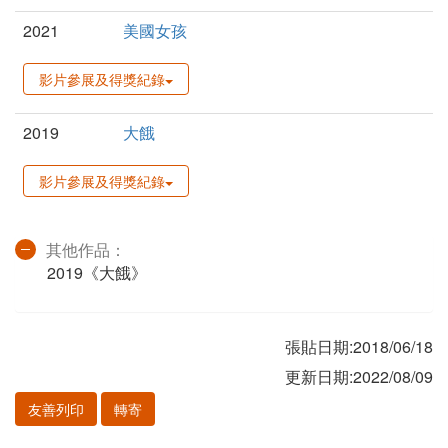
2021
美國女孩
影片參展及得獎紀錄
2019
大餓
影片參展及得獎紀錄
其他作品：
2019《大餓》
張貼日期:2018/06/18
更新日期:2022/08/09
友善列印
轉寄