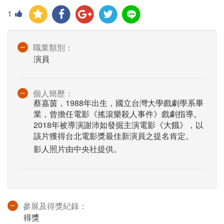
1
職業類別：
演員
個人簡歷：
蔡嘉茵，1988年出生，國立台灣大學戲劇學系畢
業，曾擔任電影《搖滾樂殺人事件》戲劇指導。
2018年被導演謝沛如發掘主演電影《大餓》，以
該片獲得台北電影獎最佳新演員之提名肯定。
影人照片由中央社提供。
參展及得獎紀錄：
得獎