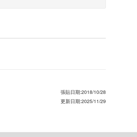
張貼日期:2018/10/28
更新日期:2025/11/29