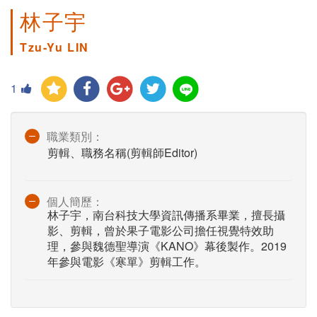
林子宇
Tzu-Yu LIN
1
職業類別：
剪輯、職務名稱(剪輯師Editor)
個人簡歷：
林子宇，南台科技大學資訊傳播系畢業，擅長攝
影、剪輯，曾於果子電影公司擔任視覺特效助
理，參與魏德聖導演《KANO》幕後製作。2019
年參與電影《寒單》剪輯工作。