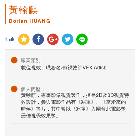
黃翰麒
Dorian HUANG
1
職業類別：
數位視效、職務名稱(視效師VFX Artist)
個人簡歷：
黃翰麒，專事影像視覺製作，擅長2D及3D視覺特
效設計，參與電影作品有《寒單》、《當愛來的
時候》等片，其中曾以《寒單》入圍台北電影獎
最佳視覺效果獎。