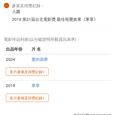
參展及得獎紀錄：
入圍
2019 第21屆台北電影獎 最佳視覺效果《寒單》
電影作品列表(以分級證明所載資訊為準)：
出品年份
片 名
2024
愛的噩夢
影片參展及得獎紀錄
2019
寒單
影片參展及得獎紀錄