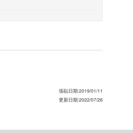
張貼日期:2019/01/11
更新日期:2022/07/26