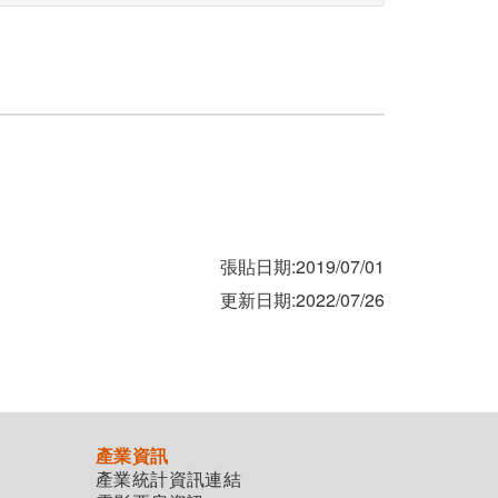
張貼日期:2019/07/01
更新日期:2022/07/26
產業資訊
產業統計資訊連結