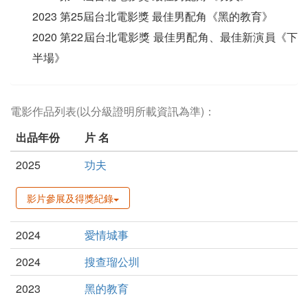
2023 第25屆台北電影獎 最佳男配角《黑的教育》
2020 第22屆台北電影獎 最佳男配角、最佳新演員《下
半場》
電影作品列表(以分級證明所載資訊為準)：
出品年份
片 名
2025
功夫
影片參展及得獎紀錄
2024
愛情城事
2024
搜查瑠公圳
2023
黑的教育