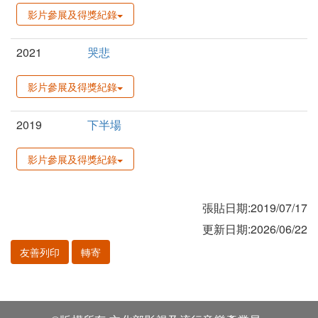
影片參展及得獎紀錄
2021
哭悲
影片參展及得獎紀錄
2019
下半場
影片參展及得獎紀錄
張貼日期:2019/07/17
更新日期:2026/06/22
友善列印
轉寄